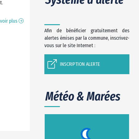
ût.
voir plus
Afin de bénéficier gratuitement des
alertes émises par la commune, inscrivez-
vous sur le site Internet :
INSCRIPTION ALERTE
Météo & Marées