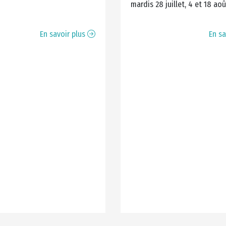
mardis 28 juillet, 4 et 18 ao
En savoir plus
En sa