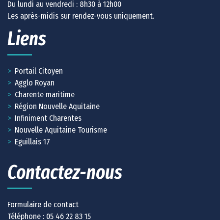
Du lundi au vendredi : 8h30 à 12h00
Les après-midis sur rendez-vous uniquement.
Liens
Portail Citoyen
Agglo Royan
Charente maritime
Région Nouvelle Aquitaine
Infiniment Charentes
Nouvelle Aquitaine Tourisme
Eguillais 17
Contactez-nous
Formulaire de contact
Téléphone :
05 46 22 83 15