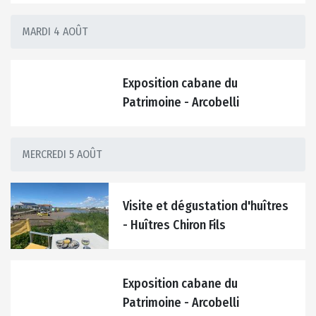
MARDI 4 AOÛT
Exposition cabane du
Patrimoine - Arcobelli
MERCREDI 5 AOÛT
Visite et dégustation d'huîtres
- Huîtres Chiron Fils
Exposition cabane du
Patrimoine - Arcobelli