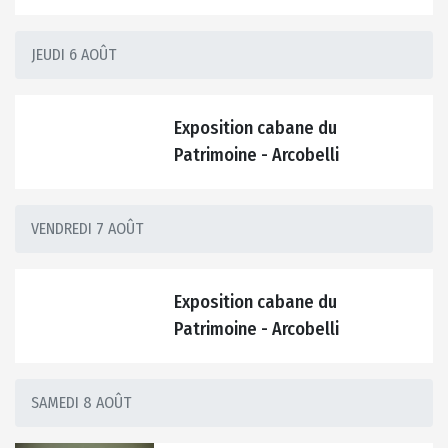
JEUDI 6 AOÛT
Exposition cabane du
Patrimoine - Arcobelli
VENDREDI 7 AOÛT
Exposition cabane du
Patrimoine - Arcobelli
SAMEDI 8 AOÛT