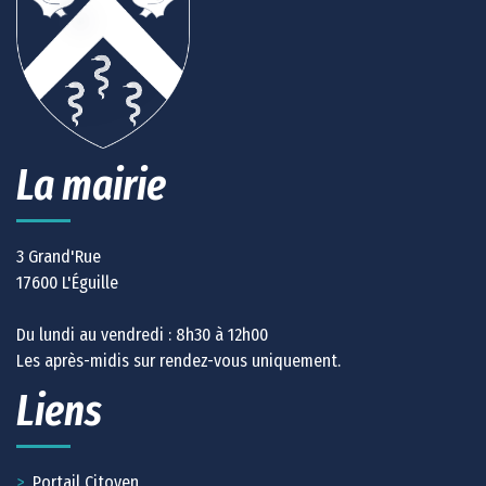
La mairie
3 Grand'Rue
17600 L'Éguille
Du lundi au vendredi : 8h30 à 12h00
Les après-midis sur rendez-vous uniquement.
Liens
Portail Citoyen