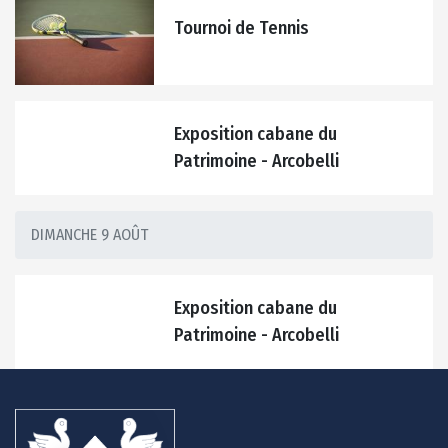
Tournoi de Tennis
Exposition cabane du
Patrimoine - Arcobelli
DIMANCHE 9 AOÛT
Exposition cabane du
Patrimoine - Arcobelli